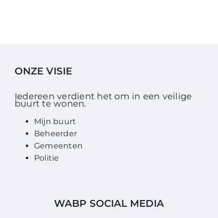
ONZE VISIE
Iedereen verdient het om in een veilige
buurt te wonen.
Mijn buurt
Beheerder
Gemeenten
Politie
WABP SOCIAL MEDIA