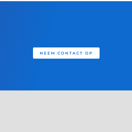
NEEM CONTACT OP