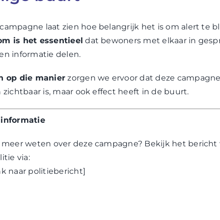
campagne laat zien hoe belangrijk het is om alert te bl
m is het essentieel
dat bewoners met elkaar in gesp
en informatie delen.
n op die manier
zorgen we ervoor dat deze campagne
n zichtbaar is, maar ook effect heeft in de buurt.
informatie
e meer weten over deze campagne? Bekijk het bericht
itie via:
ink naar politiebericht]