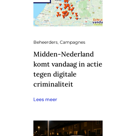
Beheerders
,
Campagnes
Midden-Nederland
komt vandaag in actie
tegen digitale
criminaliteit
Lees meer