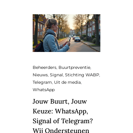
Beheerders
,
Buurtpreventie
,
Nieuws
,
Signal
,
Stichting WABP
,
Telegram
,
Uit de media
,
WhatsApp
Jouw Buurt, Jouw
Keuze: WhatsApp,
Signal of Telegram?
Wij Ondersteunen