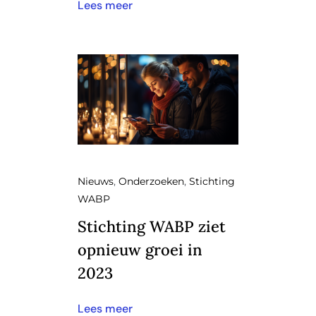
Lees meer
Nieuws
,
Onderzoeken
,
Stichting
WABP
Stichting WABP ziet
opnieuw groei in
2023
Lees meer