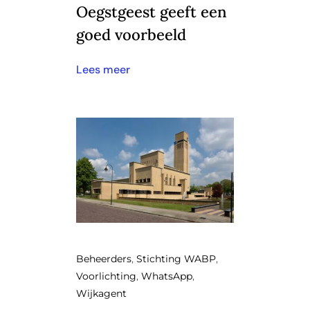
Oegstgeest geeft een
goed voorbeeld
Lees meer
Beheerders
,
Stichting WABP
,
Voorlichting
,
WhatsApp
,
Wijkagent