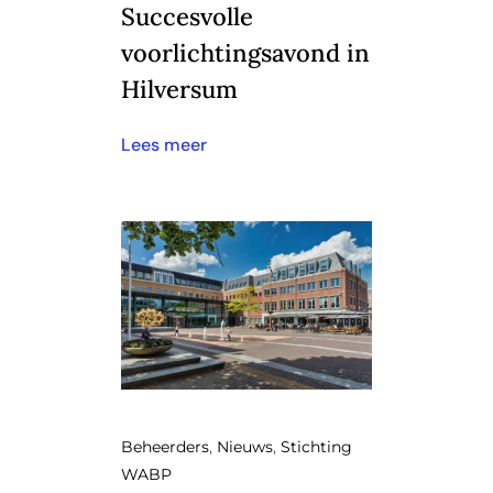
Succesvolle
voorlichtingsavond in
Hilversum
Lees meer
Beheerders
,
Nieuws
,
Stichting
WABP