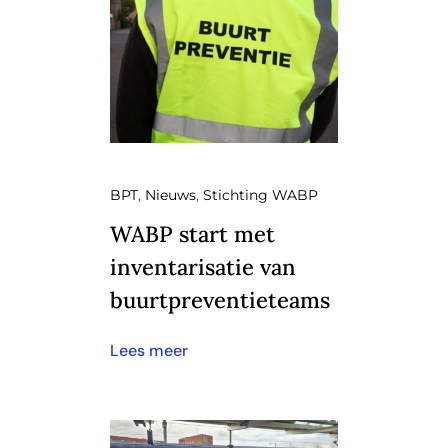
BPT
,
Nieuws
,
Stichting WABP
WABP start met
inventarisatie van
buurtpreventieteams
Lees meer