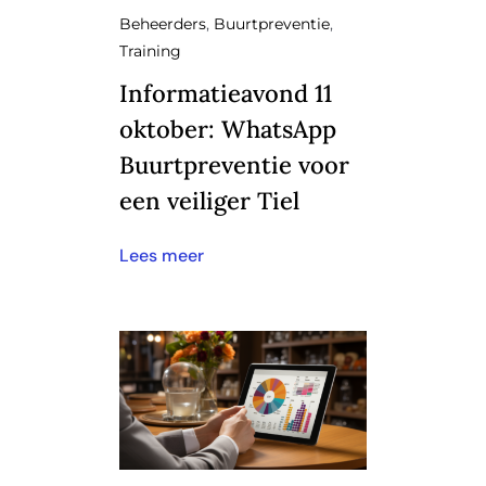
Beheerders
,
Buurtpreventie
,
Training
Informatieavond 11
oktober: WhatsApp
Buurtpreventie voor
een veiliger Tiel
Lees meer