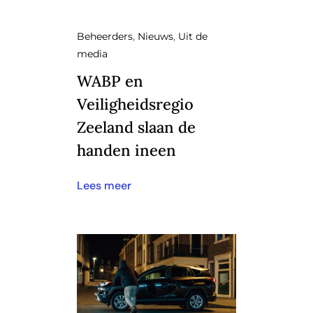
Beheerders
,
Nieuws
,
Uit de
media
WABP en
Veiligheidsregio
Zeeland slaan de
handen ineen
Lees meer