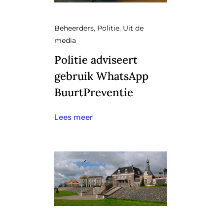
Beheerders
,
Politie
,
Uit de
media
Politie adviseert
gebruik WhatsApp
BuurtPreventie
Lees meer