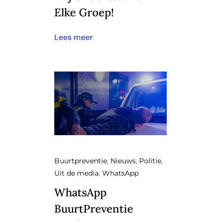
Elke Groep!
Lees meer
Buurtpreventie
,
Nieuws
,
Politie
,
Uit de media
,
WhatsApp
WhatsApp
BuurtPreventie