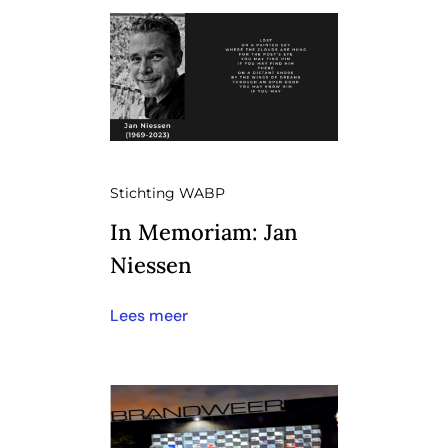
Stichting WABP
In Memoriam: Jan
Niessen
Lees meer