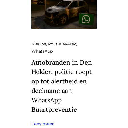
Nieuws
,
Politie
,
WABP
,
WhatsApp
Autobranden in Den
Helder: politie roept
op tot alertheid en
deelname aan
WhatsApp
Buurtpreventie
Lees meer