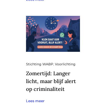
Stichting WABP
,
Voorlichting
Zomertijd: Langer
licht, maar blijf alert
op criminaliteit
Lees meer