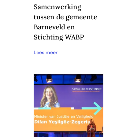
Samenwerking
tussen de gemeente
Barneveld en
Stichting WABP
Lees meer