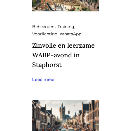
Beheerders
,
Training
,
Voorlichting
,
WhatsApp
Zinvolle en leerzame
WABP-avond in
Staphorst
Lees meer