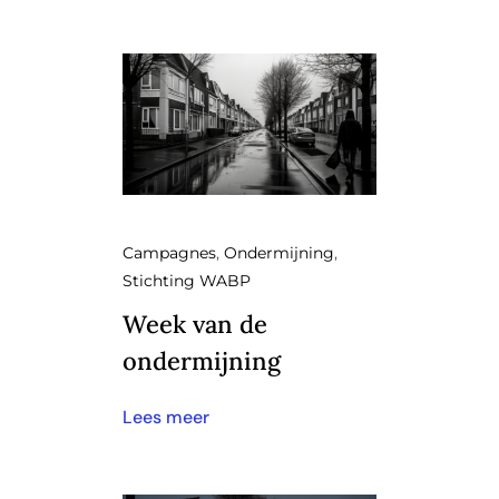
Campagnes
,
Ondermijning
,
Stichting WABP
Week van de
ondermijning
Lees meer