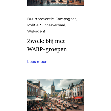
Buurtpreventie
,
Campagnes
,
Politie
,
Succesverhaal
,
Wijkagent
Zwolle blij met
WABP-groepen
Lees meer