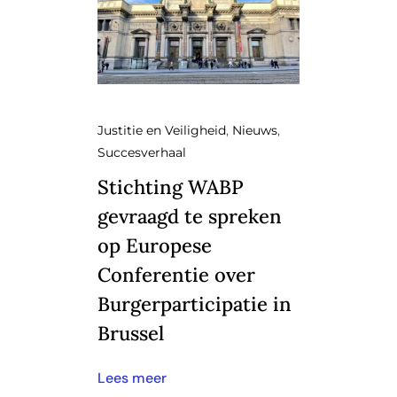
Justitie en Veiligheid
,
Nieuws
,
Succesverhaal
Stichting WABP
gevraagd te spreken
op Europese
Conferentie over
Burgerparticipatie in
Brussel
Lees meer