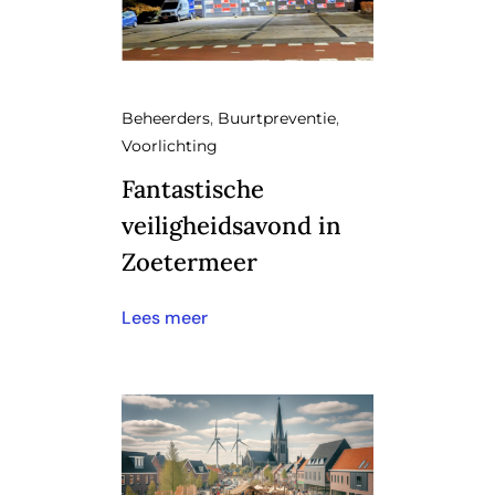
Beheerders
,
Buurtpreventie
,
Voorlichting
Fantastische
veiligheidsavond in
Zoetermeer
Lees meer