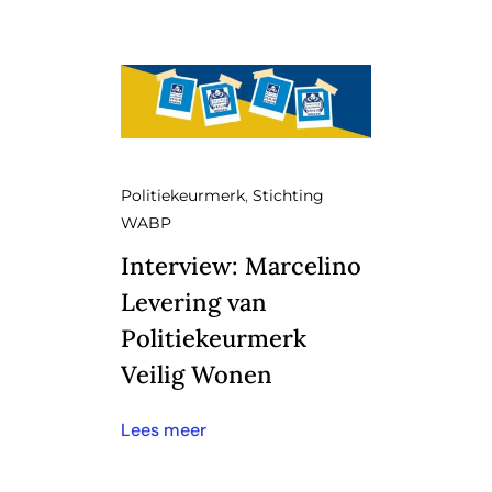
Politiekeurmerk
,
Stichting
WABP
Interview: Marcelino
Levering van
Politiekeurmerk
Veilig Wonen
Lees meer