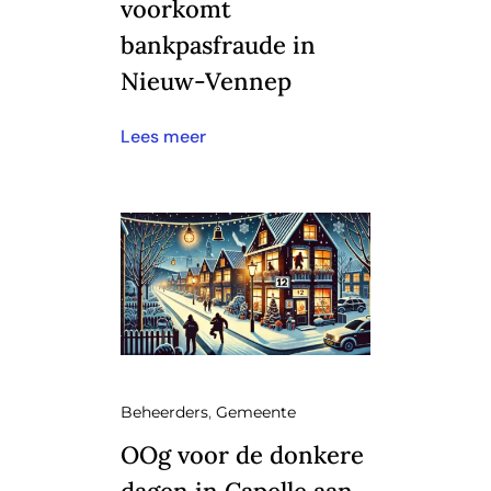
voorkomt
bankpasfraude in
Nieuw-Vennep
Lees meer
Beheerders
,
Gemeente
OOg voor de donkere