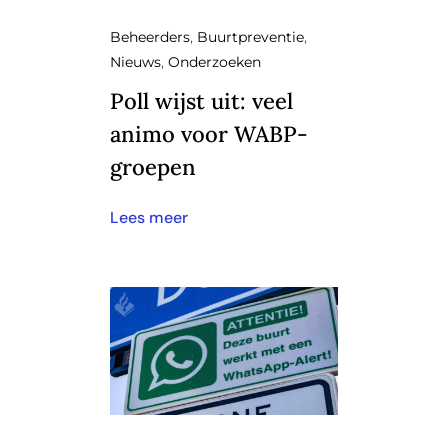
Beheerders
,
Buurtpreventie
,
Nieuws
,
Onderzoeken
Poll wijst uit: veel
animo voor WABP-
groepen
Lees meer