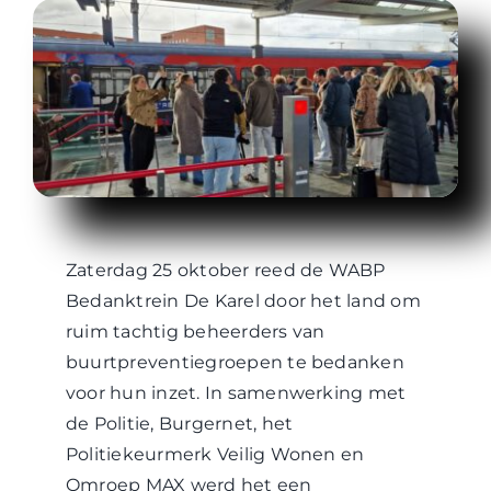
WABP Shop
Contact
Zaterdag 25 oktober reed de WABP
Bedanktrein De Karel door het land om
ruim tachtig beheerders van
buurtpreventiegroepen te bedanken
voor hun inzet. In samenwerking met
de Politie, Burgernet, het
Politiekeurmerk Veilig Wonen en
Omroep MAX werd het een