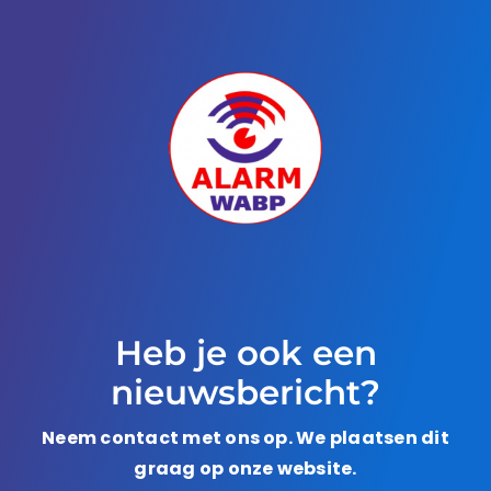
Heb je ook een
nieuwsbericht?
Neem contact met ons op. We plaatsen dit
graag op onze website.