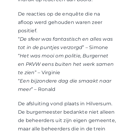
De reacties op de enquête die na
afloop werd gehouden waren zeer
positief.
“
De sfeer was fantastisch en alles was
tot in de puntjes verzorgd
” – Simone
“
Het was mooi om politie, Burgernet
en PKVW eens buiten het werk samen
te zien
” – Virginie
“
Een bijzondere dag die smaakt naar
meer
” – Ronald
De afsluiting vond plaats in Hilversum.
De burgemeester bedankte niet alleen
de beheerders uit zijn eigen gemeente,
maar alle beheerders die in de trein