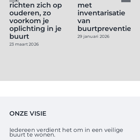
richten zich op
met
ouderen, zo
inventarisatie
voorkom je
van
oplichting in je
buurtpreventiet
buurt
29 januari 2026
23 maart 2026
ONZE VISIE
Iedereen verdient het om in een veilige
buurt te wonen.