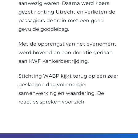
aanwezig waren. Daarna werd koers
gezet richting Utrecht en verlieten de
passagiers de trein met een goed
gevulde goodiebag.
Met de opbrengst van het evenement
werd bovendien een donatie gedaan
aan KWF Kankerbestrijding.
Stichting WABP kijkt terug op een zeer
geslaagde dag vol energie,
samenwerking en waardering. De
reacties spreken voor zich.