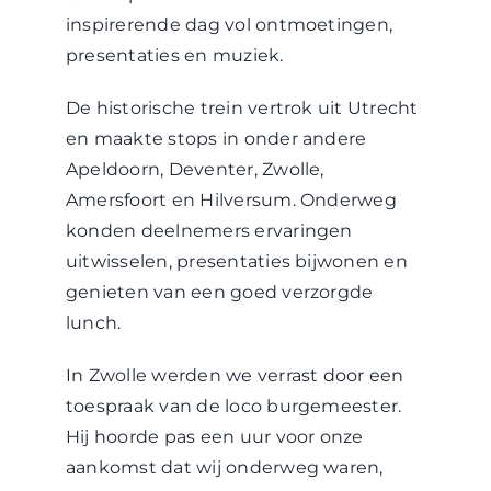
inspirerende dag vol ontmoetingen,
presentaties en muziek.
De historische trein vertrok uit Utrecht
en maakte stops in onder andere
Apeldoorn, Deventer, Zwolle,
Amersfoort en Hilversum. Onderweg
konden deelnemers ervaringen
uitwisselen, presentaties bijwonen en
genieten van een goed verzorgde
lunch.
In Zwolle werden we verrast door een
toespraak van de loco burgemeester.
Hij hoorde pas een uur voor onze
aankomst dat wij onderweg waren,