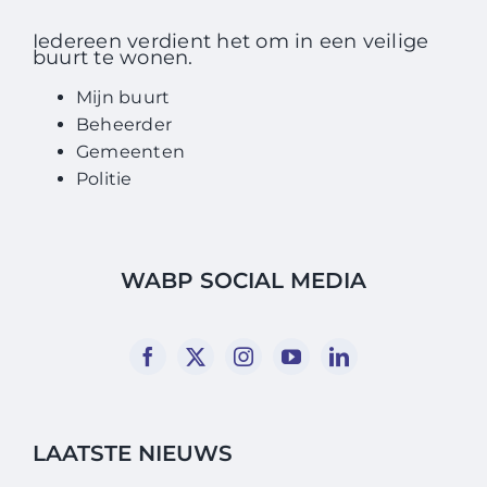
Iedereen verdient het om in een veilige
buurt te wonen.
Mijn buurt
Beheerder
Gemeenten
Politie
WABP SOCIAL MEDIA
LAATSTE NIEUWS