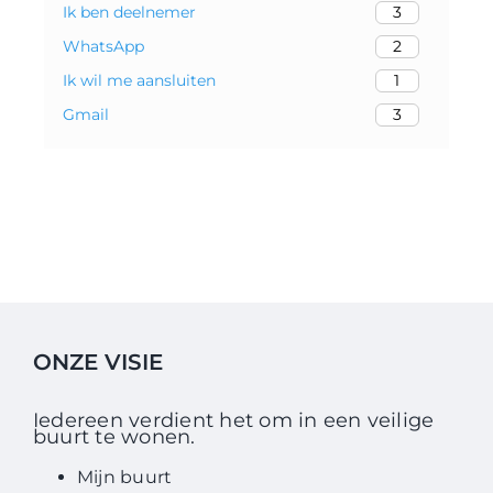
Ik ben deelnemer
3
WhatsApp
2
Ik wil me aansluiten
1
Gmail
3
ONZE VISIE
Iedereen verdient het om in een veilige
buurt te wonen.
Mijn buurt