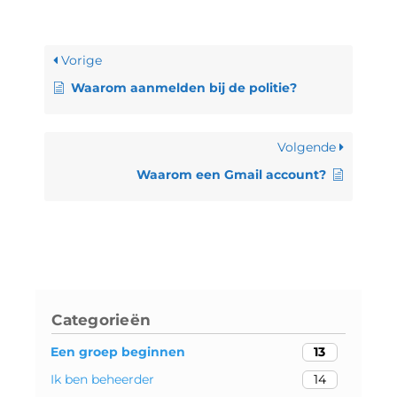
Vorige
Waarom aanmelden bij de politie?
Volgende
Waarom een Gmail account?
Categorieën
Een groep beginnen
13
Ik ben beheerder
14