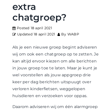
WABP Shop
extra
chatgroep?
Contact
Posted
18 april 2021
Updated
18 april 2021
By
WABP
Als je een nieuwe groep begint adviseren
wij om ook een chatgroep op te zetten. Je
kan altijd ervoor kiezen om alle berichten
in jouw groep toe te laten. Maar je kunt je
wel voorstellen als jouw appgroep drie
keer per dag berichten uitspuugt over
verloren kinderfietsen, weggelopen
huisdieren en verzoeken voor oppas.
Daarom adviseren wij om één alarmgroep