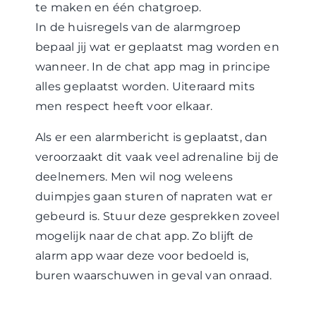
te maken en één chatgroep.
In de huisregels van de alarmgroep
bepaal jij wat er geplaatst mag worden en
wanneer. In de chat app mag in principe
alles geplaatst worden. Uiteraard mits
men respect heeft voor elkaar.
Als er een alarmbericht is geplaatst, dan
veroorzaakt dit vaak veel adrenaline bij de
deelnemers. Men wil nog weleens
duimpjes gaan sturen of napraten wat er
gebeurd is. Stuur deze gesprekken zoveel
mogelijk naar de chat app. Zo blijft de
alarm app waar deze voor bedoeld is,
buren waarschuwen in geval van onraad.