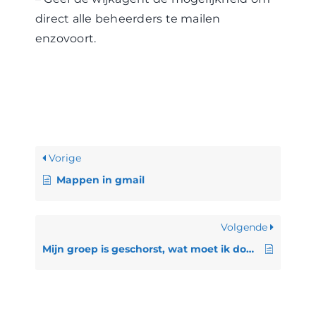
direct alle beheerders te mailen
enzovoort.
Vorige
Mappen in gmail
Volgende
Mijn groep is geschorst, wat moet ik doen?