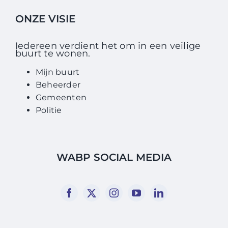
ONZE VISIE
Iedereen verdient het om in een veilige
buurt te wonen.
Mijn buurt
Beheerder
Gemeenten
Politie
WABP SOCIAL MEDIA