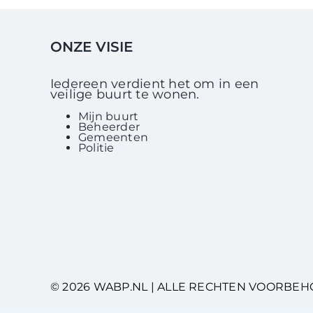
ONZE VISIE
Iedereen verdient het om in een
veilige buurt te wonen.
Mijn buurt
Beheerder
Gemeenten
Politie
© 2026 WABP.NL | ALLE RECHTEN VOORBE