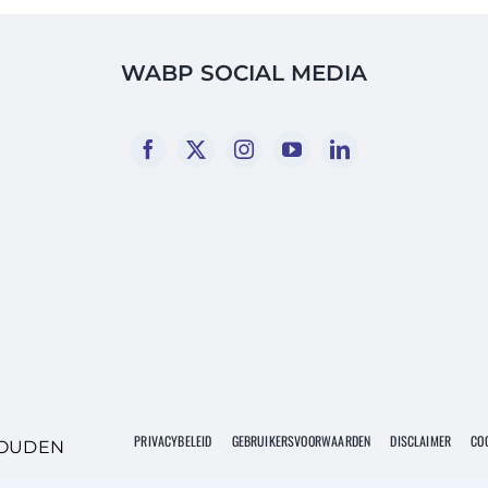
WABP SOCIAL MEDIA
PRIVACYBELEID
GEBRUIKERSVOORWAARDEN
DISCLAIMER
COO
HOUDEN