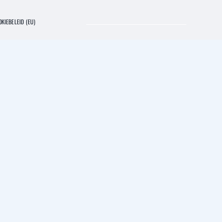
KIEBELEID (EU)