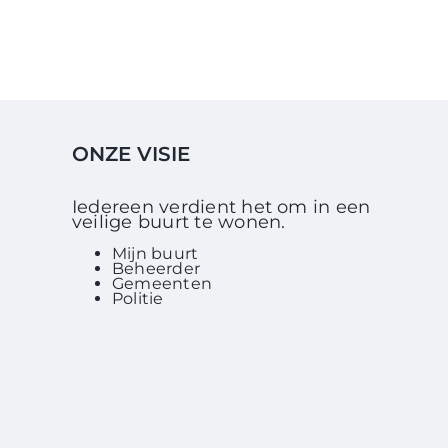
ONZE VISIE
Iedereen verdient het om in een
veilige buurt te wonen.
Mijn buurt
Beheerder
Gemeenten
Politie