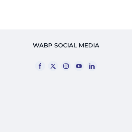
WABP SOCIAL MEDIA