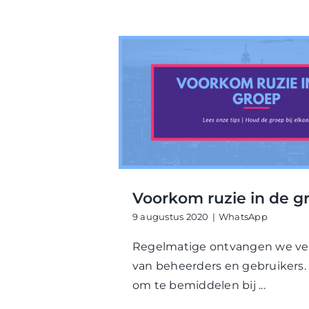
Voorkom ruzie in de g
9 augustus 2020
|
WhatsApp
Regelmatige ontvangen we ve
van beheerders en gebruikers. 
om te bemiddelen bij ...