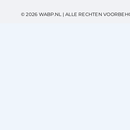
© 2026 WABP.NL | ALLE RECHTEN VOORBE