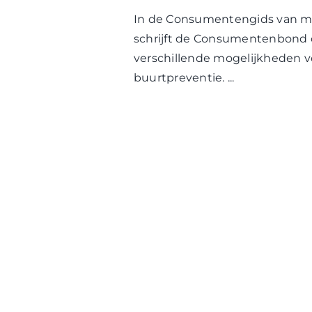
In de Consumentengids van m
schrijft de Consumentenbond 
verschillende mogelijkheden v
buurtpreventie. ...