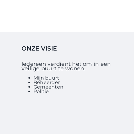
ONZE VISIE
Iedereen verdient het om in een
veilige buurt te wonen.
Mijn buurt
Beheerder
Gemeenten
Politie