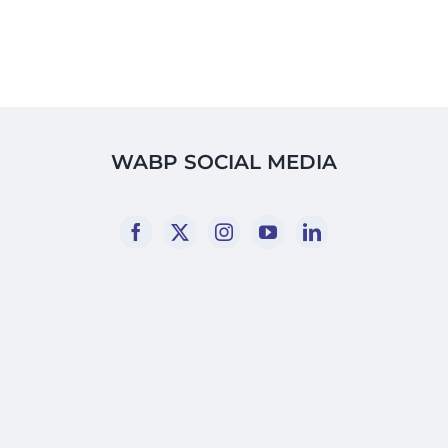
WABP SOCIAL MEDIA