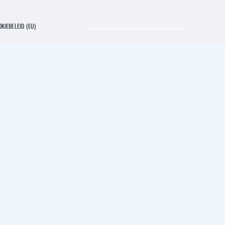
KIEBELEID (EU)