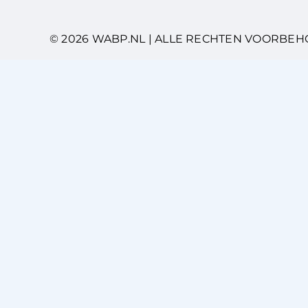
© 2026 WABP.NL | ALLE RECHTEN VOORBE