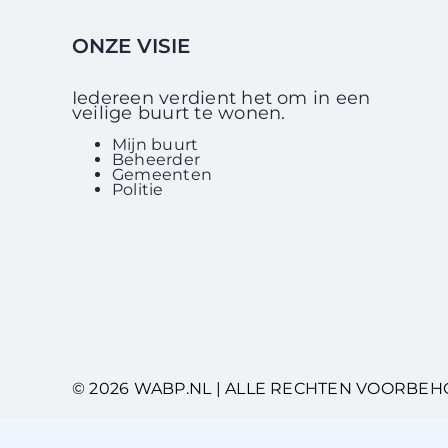
ONZE VISIE
Iedereen verdient het om in een
veilige buurt te wonen.
Mijn buurt
Beheerder
Gemeenten
Politie
© 2026 WABP.NL | ALLE RECHTEN VOORBE