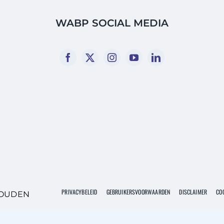
WABP SOCIAL MEDIA
PRIVACYBELEID
GEBRUIKERSVOORWAARDEN
DISCLAIMER
COO
HOUDEN