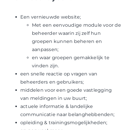
Een vernieuwde website;
Met een eenvoudige module voor de
beheerder waarin zij zelf hun
groepen kunnen beheren en
aanpassen;
en waar groepen gemakkelijk te
vinden zijn.
een snelle reactie op vragen van
beheerders en gebruikers;
middelen voor een goede vastlegging
van meldingen in uw buurt;
actuele informatie & landelijke
communicatie naar belanghebbenden;
opleiding & trainingsmogelijkheden;