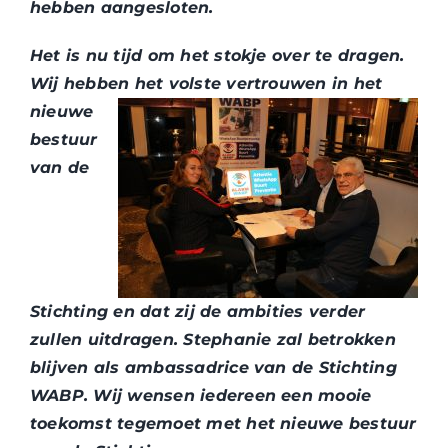
hebben aangesloten.
Het is nu tijd om het stokje over te dragen.
Wij hebben het volste vertrouwen in het
nieuwe
bestuur
van de
Stichting en dat zij de ambities verder
zullen uitdragen. Stephanie zal betrokken
blijven als ambassadrice van de Stichting
WABP. Wij wensen iedereen een mooie
toekomst tegemoet met het nieuwe bestuur