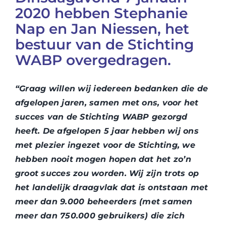
WABP Shop
2020 hebben Stephanie
Nap en Jan Niessen, het
Contact
bestuur van de Stichting
WABP overgedragen.
“Graag willen wij iedereen bedanken die de
afgelopen jaren, samen met ons, voor het
succes van de Stichting WABP gezorgd
heeft. De afgelopen 5 jaar hebben wij ons
met plezier ingezet voor de Stichting, we
hebben nooit mogen hopen dat het zo’n
groot succes zou worden. Wij zijn trots op
het landelijk draagvlak dat is ontstaan met
meer dan 9.000 beheerders (met samen
meer dan 750.000 gebruikers) die zich