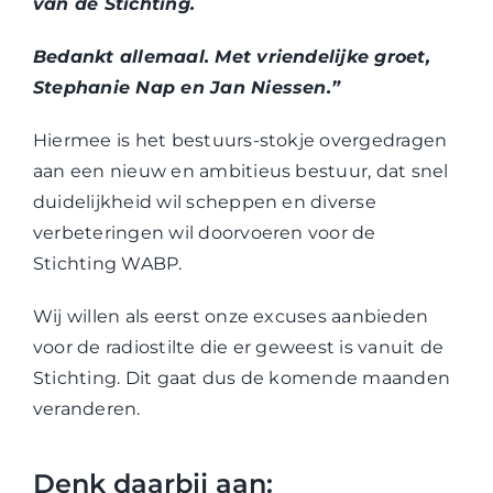
van de Stichting.
Bedankt allemaal. Met vriendelijke groet,
Stephanie Nap en Jan Niessen.”
Hiermee is het bestuurs-stokje overgedragen
aan een nieuw en ambitieus bestuur, dat snel
duidelijkheid wil scheppen en diverse
verbeteringen wil doorvoeren voor de
Stichting WABP.
Wij willen als eerst onze excuses aanbieden
voor de radiostilte die er geweest is vanuit de
Stichting. Dit gaat dus de komende maanden
veranderen.
Denk daarbij aan: