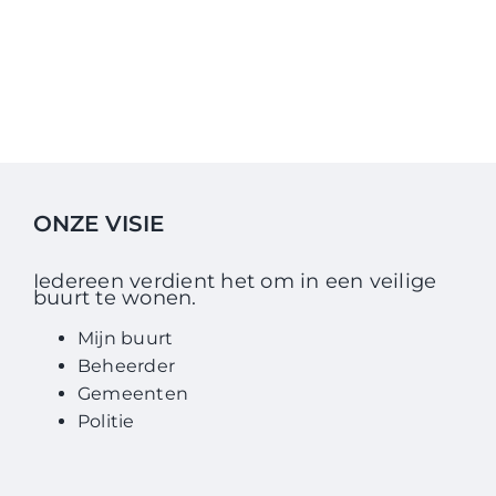
ONZE VISIE
Iedereen verdient het om in een veilige
buurt te wonen.
Mijn buurt
Beheerder
Gemeenten
Politie