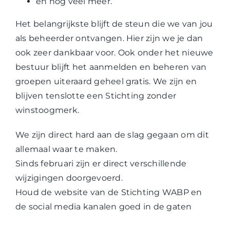
en nog veel meer.
Het belangrijkste blijft de steun die we van jou
als beheerder ontvangen. Hier zijn we je dan
ook zeer dankbaar voor. Ook onder het nieuwe
bestuur blijft het aanmelden en beheren van
groepen uiteraard geheel gratis. We zijn en
blijven tenslotte een Stichting zonder
winstoogmerk.
We zijn direct hard aan de slag gegaan om dit
allemaal waar te maken.
Sinds februari zijn er direct verschillende
wijzigingen doorgevoerd.
Houd de website van de Stichting WABP en
de social media kanalen goed in de gaten