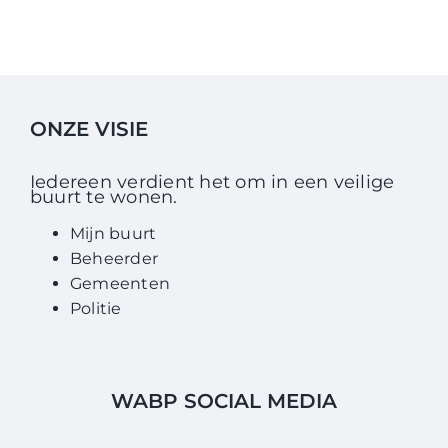
ONZE VISIE
Iedereen verdient het om in een veilige
buurt te wonen.
Mijn buurt
Beheerder
Gemeenten
Politie
WABP SOCIAL MEDIA