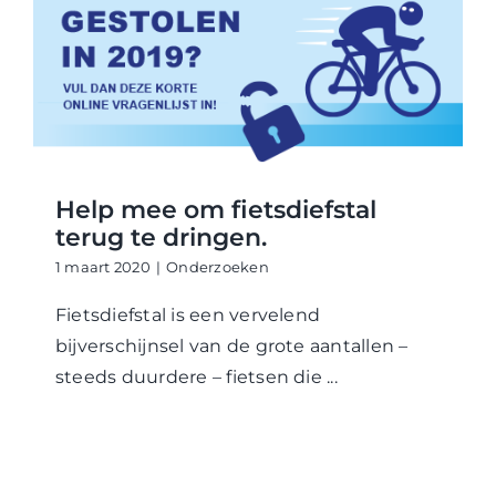
Help mee om fietsdiefstal
terug te dringen.
1 maart 2020
|
Onderzoeken
Fietsdiefstal is een vervelend
bijverschijnsel van de grote aantallen –
steeds duurdere – fietsen die ...