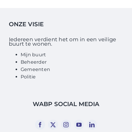
ONZE VISIE
Iedereen verdient het om in een veilige
buurt te wonen.
Mijn buurt
Beheerder
Gemeenten
Politie
WABP SOCIAL MEDIA