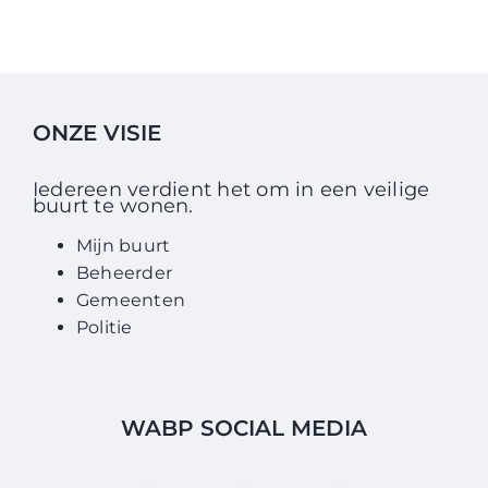
ONZE VISIE
Iedereen verdient het om in een veilige
buurt te wonen.
Mijn buurt
Beheerder
Gemeenten
Politie
WABP SOCIAL MEDIA