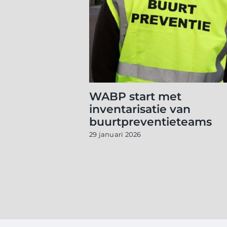
WABP start met
inventarisatie van
buurtpreventieteams
29 januari 2026