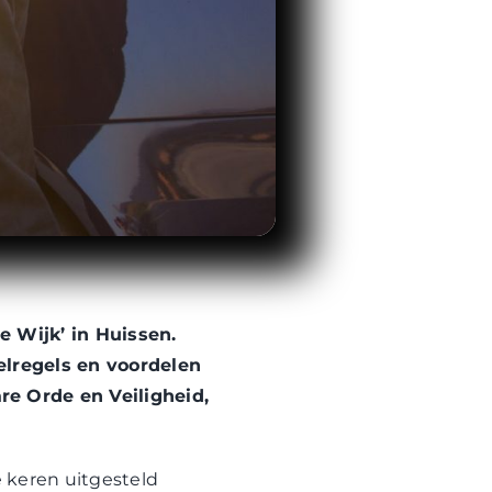
 Wijk’ in Huissen.
lregels en voordelen
e Orde en Veiligheid,
 keren uitgesteld