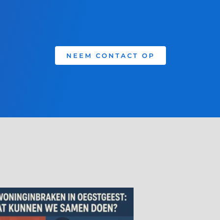
NEEM CONTACT OP