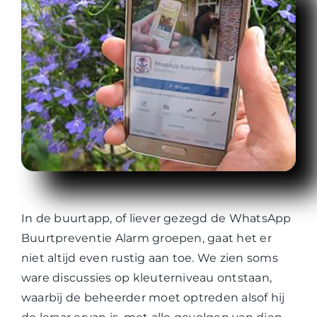
WABP Shop
Contact
In de buurtapp, of liever gezegd de WhatsApp
Buurtpreventie Alarm groepen, gaat het er
niet altijd even rustig aan toe. We zien soms
ware discussies op kleuterniveau ontstaan,
waarbij de beheerder moet optreden alsof hij