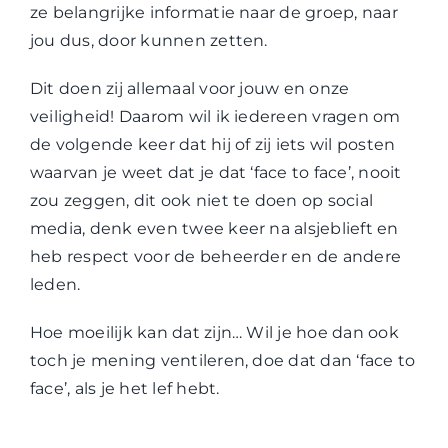
ze belangrijke informatie naar de groep, naar
jou dus, door kunnen zetten.
Dit doen zij allemaal voor jouw en onze
veiligheid! Daarom wil ik iedereen vragen om
de volgende keer dat hij of zij iets wil posten
waarvan je weet dat je dat ‘face to face’, nooit
zou zeggen, dit ook niet te doen op social
media, denk even twee keer na alsjeblieft en
heb respect voor de beheerder en de andere
leden.
Hoe moeilijk kan dat zijn… Wil je hoe dan ook
toch je mening ventileren, doe dat dan ‘face to
face’, als je het lef hebt.