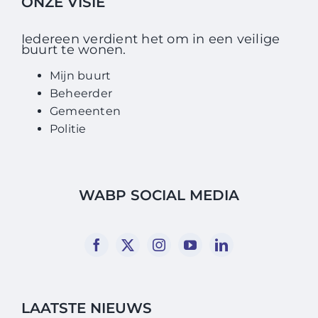
ONZE VISIE
Iedereen verdient het om in een veilige
buurt te wonen.
Mijn buurt
Beheerder
Gemeenten
Politie
WABP SOCIAL MEDIA
LAATSTE NIEUWS