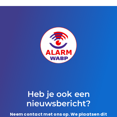
Heb je ook een
nieuwsbericht?
Neem contact met ons op. We plaatsen dit