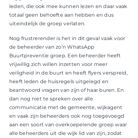
leden, die ook mee kunnen lezen en daar vaak
totaal geen behoefte aan hebben en dus
uiteindelijk de groep verlaten.
Nog frustrerender is het in dit geval vaak voor
de beheerder van zo’n WhatsApp
Buurtpreventie groep. Een beheerder heeft
vrijwillig zich willen inzetten voor meer
veiligheid in de buurt en heeft flyers verspreid,
heeft leden de huisregels uitgelegd en
beantwoord vragen van zijn of haar buren. En
dan nog niet te spreken over alle
communicatie met de gemeente, wijkagent
en vaak zijn beheerders ook nog toegevoegd
aan een soort van overkoepelende groep waar
alle beheerders uit die wijk lid van zijn, zodat