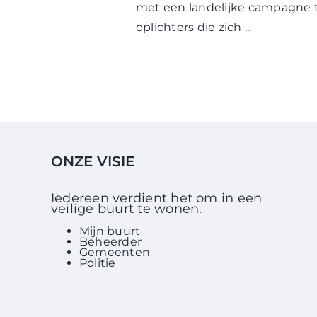
met een landelijke campagne
oplichters die zich ...
ONZE VISIE
Iedereen verdient het om in een
veilige buurt te wonen.
Mijn buurt
Beheerder
Gemeenten
Politie