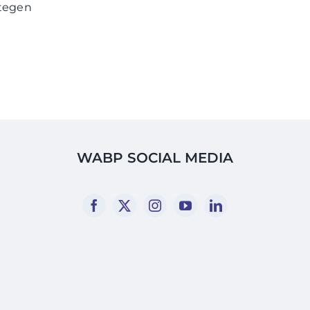
 tegen
WABP SOCIAL MEDIA