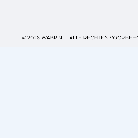
© 2026 WABP.NL | ALLE RECHTEN VOORBE