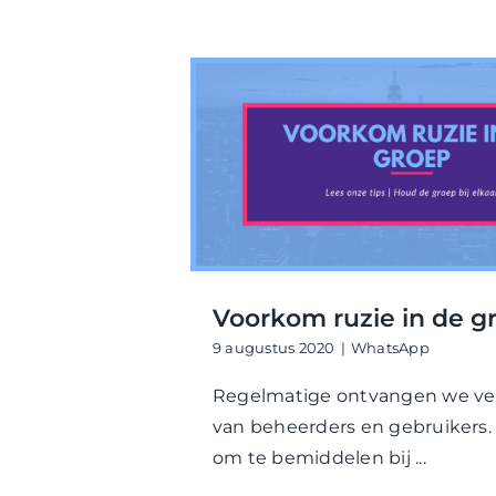
Voorkom ruzie in de g
9 augustus 2020
|
WhatsApp
Regelmatige ontvangen we ve
van beheerders en gebruikers. 
om te bemiddelen bij ...