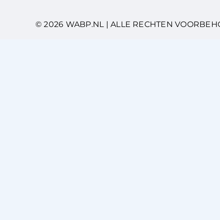
© 2026 WABP.NL | ALLE RECHTEN VOORBE