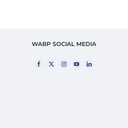
WABP SOCIAL MEDIA