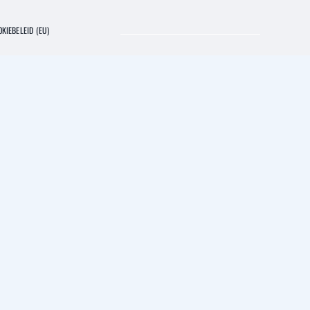
KIEBELEID (EU)