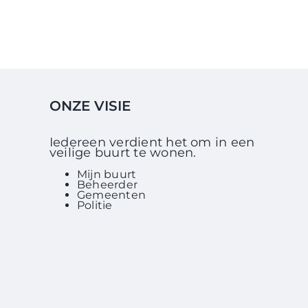
ONZE VISIE
Iedereen verdient het om in een
veilige buurt te wonen.
Mijn buurt
Beheerder
Gemeenten
Politie