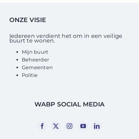
ONZE VISIE
Iedereen verdient het om in een veilige
buurt te wonen.
Mijn buurt
Beheerder
Gemeenten
Politie
WABP SOCIAL MEDIA