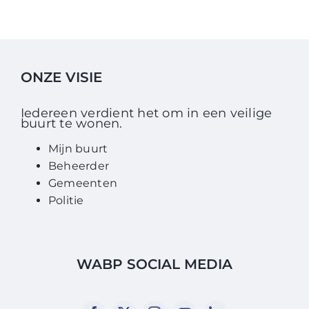
ONZE VISIE
Iedereen verdient het om in een veilige
buurt te wonen.
Mijn buurt
Beheerder
Gemeenten
Politie
WABP SOCIAL MEDIA