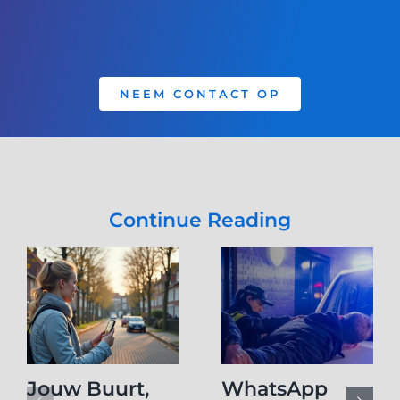
NEEM CONTACT OP
Continue Reading
Jouw Buurt,
WhatsApp