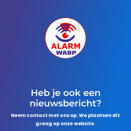
Heb je ook een
nieuwsbericht?
Neem contact met ons op. We plaatsen dit
graag op onze website.