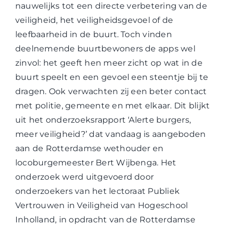
nauwelijks tot een directe verbetering van de
veiligheid, het veiligheidsgevoel of de
leefbaarheid in de buurt. Toch vinden
deelnemende buurtbewoners de apps wel
zinvol: het geeft hen meer zicht op wat in de
buurt speelt en een gevoel een steentje bij te
dragen. Ook verwachten zij een beter contact
met politie, gemeente en met elkaar. Dit blijkt
uit het onderzoeksrapport ‘Alerte burgers,
meer veiligheid?’ dat vandaag is aangeboden
aan de Rotterdamse wethouder en
locoburgemeester Bert Wijbenga. Het
onderzoek werd uitgevoerd door
onderzoekers van het lectoraat Publiek
Vertrouwen in Veiligheid van Hogeschool
Inholland, in opdracht van de Rotterdamse