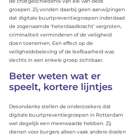
de chatgeschiedenis van elk van deze
groepen. Zij vonden daarbij geen aanwijzingen
dat digitale buurtpreventiegroepen inderdaad
de zogenaamde ‘heterdaadkracht’ vergroten,
criminaliteit verminderen of de veiligheid
doen toenemen. Een effect op de
veiligheidsbeleving of de leefbaarheid was
slechts in een enkele groep zichtbaar.
Beter weten wat er
speelt, kortere lijntjes
Desondanks stellen de onderzoekers dat
digitale buurtpreventiegroepen in Rotterdam
wel degelijk een meerwaarde hebben. Zij
dienen voor burgers alleen vaak andere doelen