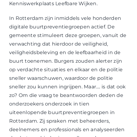
Kenniswerkplaats Leefbare Wijken.
In Rotterdam zijn inmiddels vele honderden
digitale buurtpreventiegroepen actief. De
gemeente stimuleert deze groepen, vanuit de
verwachting dat hierdoor de veiligheid,
veiligheidsbeleving en de leefbaarheid in de
buurt toenemen. Burgers zouden alerter zijn
op verdachte situaties en elkaar en de politie
sneller waarschuwen, waardoor de politie
sneller zou kunnen ingrijpen. Maar…. is dat ook
zo? Om die vraag te beantwoorden deden de
onderzoekers onderzoek in tien
uiteenlopende buurtpreventiegroepen in
Rotterdam. Zij spraken met beheerders,
deelnemers en professionals en analyseerden