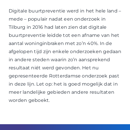
Digitale buurtpreventie werd in het hele land –
mede – populair nadat een onderzoek in
Tilburg in 2016 had laten zien dat digitale
buurtpreventie leidde tot een afname van het
aantal woninginbraken met zo’n 40%. In de
afgelopen tijd zijn enkele onderzoeken gedaan
in andere steden waarin zo’n aansprekend
resultaat niét werd gevonden. Het nu
gepresenteerde Rotterdamse onderzoek past
in deze lijn. Let op: het is goed mogelijk dat in
meer landelijke gebieden andere resultaten
worden geboekt.