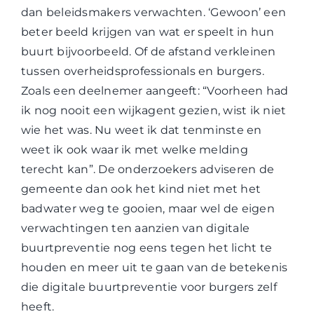
dan beleidsmakers verwachten. ‘Gewoon’ een
beter beeld krijgen van wat er speelt in hun
buurt bijvoorbeeld. Of de afstand verkleinen
tussen overheidsprofessionals en burgers.
Zoals een deelnemer aangeeft: “Voorheen had
ik nog nooit een wijkagent gezien, wist ik niet
wie het was. Nu weet ik dat tenminste en
weet ik ook waar ik met welke melding
terecht kan”. De onderzoekers adviseren de
gemeente dan ook het kind niet met het
badwater weg te gooien, maar wel de eigen
verwachtingen ten aanzien van digitale
buurtpreventie nog eens tegen het licht te
houden en meer uit te gaan van de betekenis
die digitale buurtpreventie voor burgers zelf
heeft.