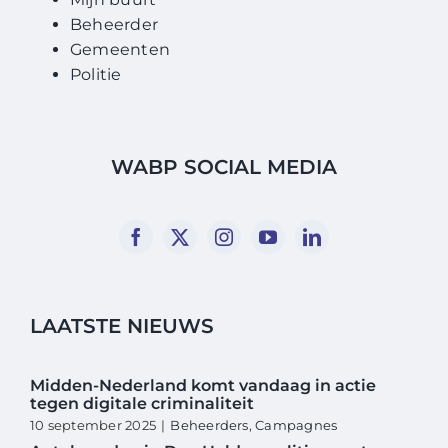
Beheerder
Gemeenten
Politie
WABP SOCIAL MEDIA
LAATSTE NIEUWS
Midden-Nederland komt vandaag in actie
tegen digitale criminaliteit
10 september 2025
|
Beheerders
,
Campagnes