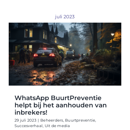
juli 2023
WhatsApp BuurtPreventie
helpt bij het aanhouden van
inbrekers!
29 juli 2023
|
Beheerders
,
Buurtpreventie
,
Succesverhaal
,
Uit de media